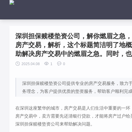
深圳担保赎楼垫资公司，解你燃眉之急，
房产交易，解析，这个标题简洁明了地概
助解决房产交易中的燃眉之急。同时，也



2025.04.08
1
0
深圳担保赎楼垫资公司提供专业的房产交易服务，致力
务理念，为客户提供优质的垫资服务，帮助客户顺利完
在深圳这座繁华的城市，房产交易是人们生活中重要的一环
房产交易中，卖方需要先还清银行贷款，才能将房产过户给
深圳担保赎楼垫资公司来帮助解决问题。