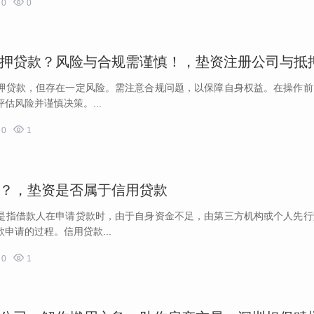

0
0
押贷款，但存在一定风险。需注意合规问题，以保障自身权益。在操作前
估风险并谨慎决策。...

0
1
？，垫资是否属于信用贷款
是指借款人在申请贷款时，由于自身资金不足，由第三方机构或个人先行
申请的过程。信用贷款...

0
1