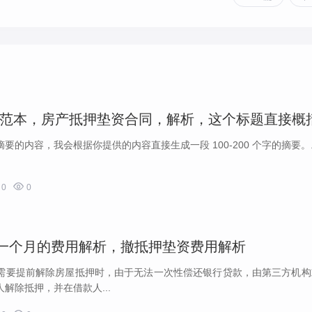
的内容，我会根据你提供的内容直接生成一段 100-200 个字的摘要。..

0
0
 万一个月的费用解析，撤抵押垫资费用解析
需要提前解除房屋抵押时，由于无法一次性偿还银行贷款，由第三方机构
解除抵押，并在借款人...