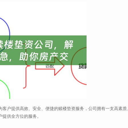
为客户提供高效、安全、便捷的赎楼垫资服务，公司拥有一支高素质
户提供全方位的服务。