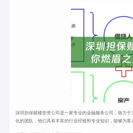
深圳担保赎楼垫资公司是一家专业的金融服务公司，致力于
化的团队，他们具有丰富的行业经验和专业知识，能够为客