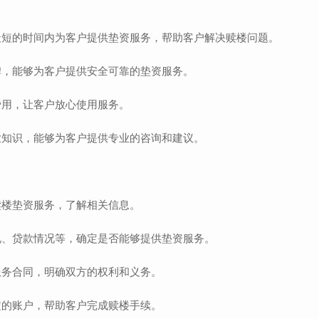
最短的时间内为客户提供垫资服务，帮助客户解决赎楼问题。
碑，能够为客户提供安全可靠的垫资服务。
费用，让客户放心使用服务。
业知识，能够为客户提供专业的咨询和建议。
赎楼垫资服务，了解相关信息。
况、贷款情况等，确定是否能够提供垫资服务。
服务合同，明确双方的权利和义务。
定的账户，帮助客户完成赎楼手续。