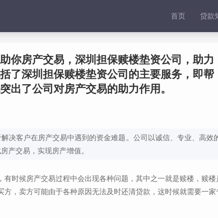
首页
贷款
助你房产交易，深圳担保赎楼垫资公司，助力
括了深圳担保赎楼垫资公司的主要服务，即帮
突出了公司对房产交易的助力作用。
于解决客户在房产交易中遇到的资金难题。公司以诚信、专业、高效
成房产交易，实现房产增值。
，有时候房产交易过程中会出现各种问题，其中之一就是赎楼，赎楼
买方，卖方可能由于各种原因无法及时还清贷款，这时候就需要一家