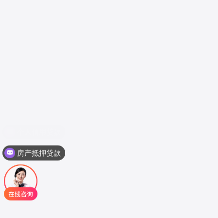
房产抵押贷款