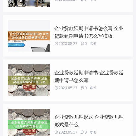
企业贷款延期申请书怎么写 企业
贷款延期申请书怎么写模板

2023.05.27

0

9
企业贷款延期申请书 企业贷款延
期申请书怎么写

2023.05.27

0

9
企业贷款几种形式 企业贷款几种
形式是什么

2023.05.27

0

8