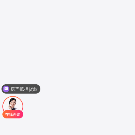
房产抵押贷款